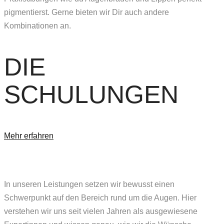
pigmentierst. Gerne bieten wir Dir auch andere
Kombinationen an.
DIE
SCHULUNGEN
Mehr erfahren
In unseren Leistungen setzen wir bewusst einen
Schwerpunkt auf den Bereich rund um die Augen. Hier
verstehen wir uns seit vielen Jahren als ausgewiesene