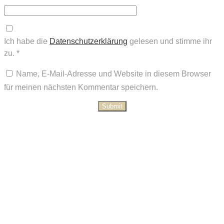
Ich habe die
Datenschutzerklärung
gelesen und stimme ihr
zu.
*
Name, E-Mail-Adresse und Website in diesem Browser
für meinen nächsten Kommentar speichern.