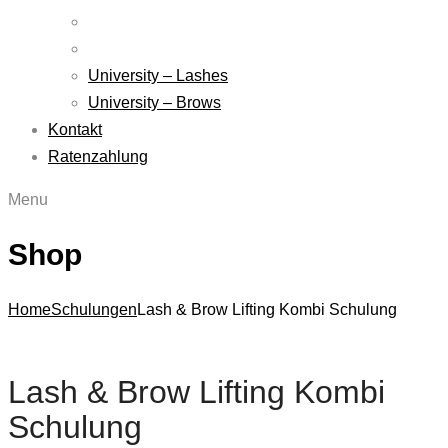
University – Lashes
University – Brows
Kontakt
Ratenzahlung
Menu
Shop
Home
Schulungen
Lash & Brow Lifting Kombi Schulung
Lash & Brow Lifting Kombi
Schulung