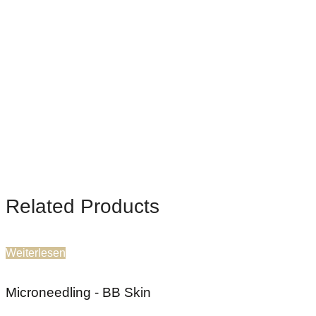
Related Products
Weiterlesen
Microneedling - BB Skin