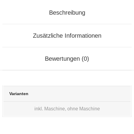
Beschreibung
Zusätzliche Informationen
Bewertungen (0)
Varianten
inkl. Maschine, ohne Maschine