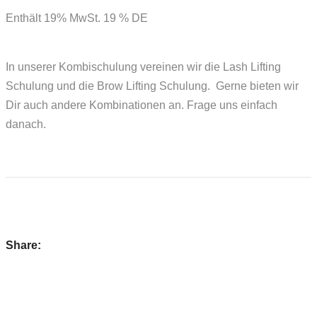
Enthält 19% MwSt. 19 % DE
In unserer Kombischulung vereinen wir die Lash Lifting
Schulung und die Brow Lifting Schulung. Gerne bieten wir
Dir auch andere Kombinationen an. Frage uns einfach
danach.
Share: